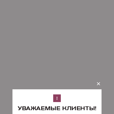
УВАЖАЕМЫЕ КЛИЕНТЫ!