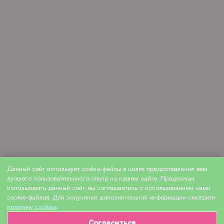
Данный сайт использует cookie-файлы в целях предоставления вам
лучшего пользовательского опыта на нашем сайте. Продолжая
использовать данный сайт, вы соглашаетесь с использованием нами
cookie-файлов. Для получения дополнительной информации смотрите
политику cookies
.
Согласиться