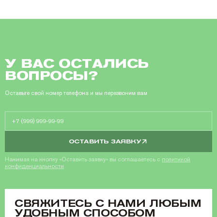
У ВАС ОСТАЛИСЬ
ВОПРОСЫ?
Оставьте свой номер телефона и мы перезвоним вам
ОСТАВИТЬ ЗАЯВКУ
Нажимая на кнопку «Оставить заявку» вы соглашаетесь с
политикой
конфиденциальности
CВЯЖИТЕСЬ С НАМИ ЛЮБЫМ
УДОБНЫМ СПОСОБОМ