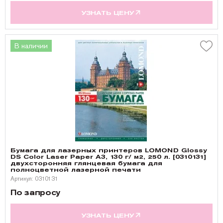
УЗНАТЬ ЦЕНУ
В наличии
Бумага для лазерных принтеров LOMOND Glossy
DS Color Laser Paper A3, 130 г/ м2, 250 л. [0310131]
двухсторонняя глянцевая бумага для
полноцветной лазерной печати
Артикул: 0310131
По запросу
УЗНАТЬ ЦЕНУ