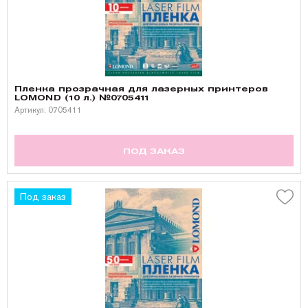
Пленка прозрачная для лазерных принтеров
LOMOND (10 л.) №0705411
Артикул: 0705411
ПОД ЗАКАЗ
Под заказ