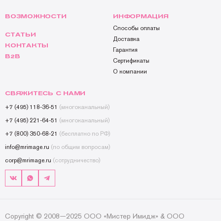
ВОЗМОЖНОСТИ
ИНФОРМАЦИЯ
Способы оплаты
СТАТЬИ
Доставка
КОНТАКТЫ
Гарантия
B2B
Сертификаты
О компании
СВЯЖИТЕСЬ С НАМИ
+7 (495) 118-36-51
(многоканальный)
+7 (495) 221-64-51
(многоканальный)
+7 (800) 350-68-21
(бесплатно по РФ)
info@mrimage.ru
(по общим вопросам)
corp@mrimage.ru
(сотрудничество)
Copyright © 2008—2025 ООО «Мистер Имидж» & ООО