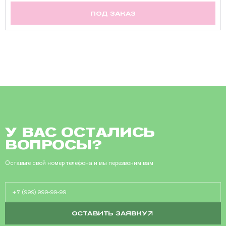
ПОД ЗАКАЗ
У ВАС ОСТАЛИСЬ
ВОПРОСЫ?
Оставьте свой номер телефона и мы перезвоним вам
ОСТАВИТЬ ЗАЯВКУ