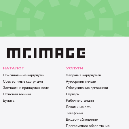
КАТАЛОГ
УСЛУГИ
Оригинальные картриджи
Заправка картриджей
Совместимые картриджи
Аутсорсинг печати
Запчасти и принадлежности
Обслуживание оргтехники
Офисная техника
Серверы
Бумага
Рабочие станции
Локальные сети
Телефония
Видео-наблюдение
Программное обеспечение