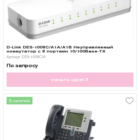
D-Link DES-1008C/A1A/A1B Неуправляемый
коммутатор с 8 портами 10/100Base-TX
Артикул: DES-1008C/A
По запросу
УЗНАТЬ ЦЕНУ
В наличии