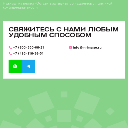
Нажимая на кнопку «Оставить заявку» вы соглашаетесь с
политикой
конфиденциальности
CВЯЖИТЕСЬ С НАМИ ЛЮБЫМ
УДОБНЫМ СПОСОБОМ
+7 (800) 350-68-21
info@mrimage.ru
+7 (495) 118-36-51