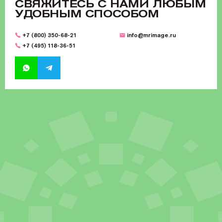
CВЯЖИТЕСЬ С НАМИ ЛЮБЫМ
УДОБНЫМ СПОСОБОМ
+7 (800) 350-68-21
info@mrimage.ru
+7 (495) 118-36-51