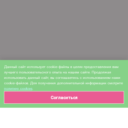
Данный сайт использует cookie-файлы в целях предоставления вам
лучшего пользовательского опыта на нашем сайте. Продолжая
использовать данный сайт, вы соглашаетесь с использованием нами
cookie-файлов. Для получения дополнительной информации смотрите
политику cookies
.
Согласиться
ИНФОРМАЦИЯ О ТОВАРЕ