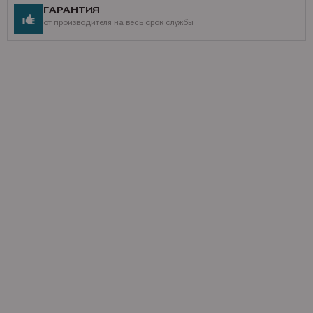
ГАРАНТИЯ
от производителя на весь срок службы