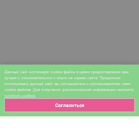
Данный сайт использует cookie-файлы в целях предоставления вам
лучшего пользовательского опыта на нашем сайте. Продолжая
использовать данный сайт, вы соглашаетесь с использованием нами
cookie-файлов. Для получения дополнительной информации смотрите
политику cookies
.
Согласиться
ИНФОРМАЦИЯ О ТОВАРЕ