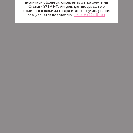
публичной оффертой, определяемой положениями
Статьи 437 ГК РФ. Актуальную информацию о
стоимости и наличии товара можно получить у наших
специалистов по телефону:
+7 (495) 221-64-51