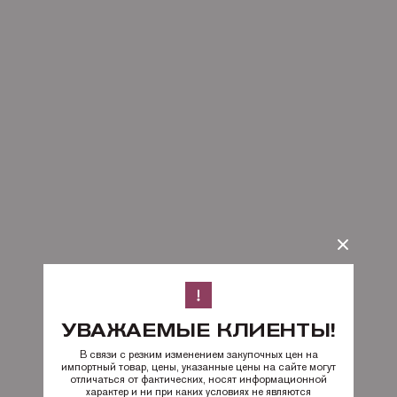
УВАЖАЕМЫЕ КЛИЕНТЫ!
В связи с резким изменением закупочных цен на
импортный товар, цены, указанные цены на сайте могут
отличаться от фактических, носят информационной
характер и ни при каких условиях не являются