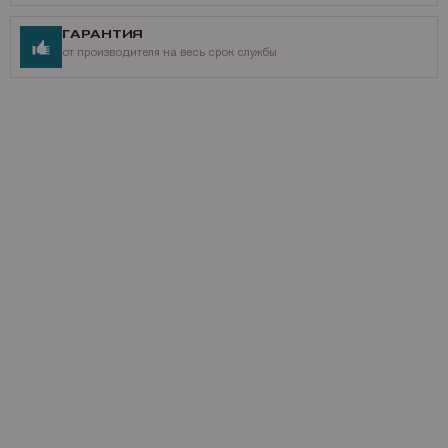
ГАРАНТИЯ
от производителя на весь срок службы