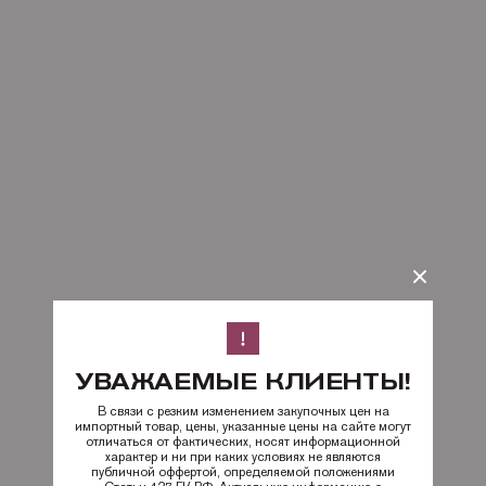
УВАЖАЕМЫЕ КЛИЕНТЫ!
В связи с резким изменением закупочных цен на
импортный товар, цены, указанные цены на сайте могут
отличаться от фактических, носят информационной
характер и ни при каких условиях не являются
публичной оффертой, определяемой положениями