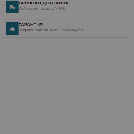
СРОЧНАЯ ДОСТАВКА
За 3 часа в пределах МКАД
ГАРАНТИЯ
от производителя на весь срок службы