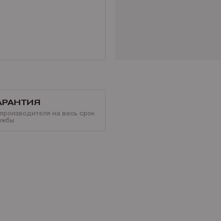
АРАНТИЯ
 производителя на весь срок
ужбы