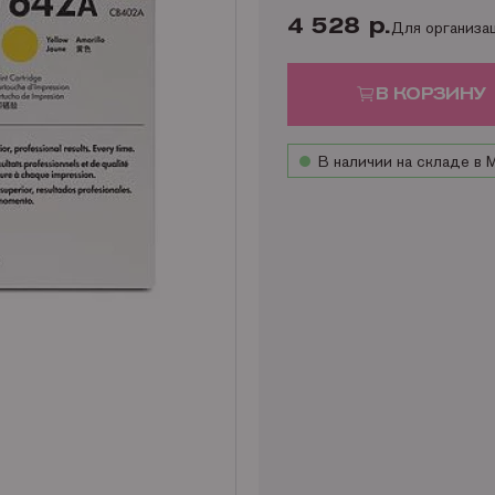
4 528 р.
Для организа
В КОРЗИНУ
В наличии на складе в 