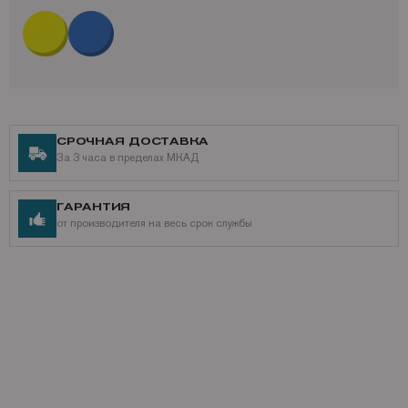
СРОЧНАЯ ДОСТАВКА
За 3 часа в пределах МКАД
ГАРАНТИЯ
от производителя на весь срок службы