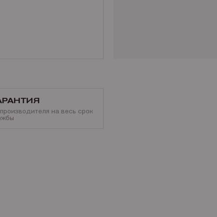
АРАНТИЯ
 производителя на весь срок
ужбы