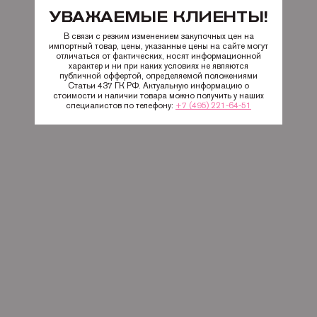
УВАЖАЕМЫЕ КЛИЕНТЫ!
В связи с резким изменением закупочных цен на
импортный товар, цены, указанные цены на сайте могут
отличаться от фактических, носят информационной
характер и ни при каких условиях не являются
публичной оффертой, определяемой положениями
Статьи 437 ГК РФ. Актуальную информацию о
стоимости и наличии товара можно получить у наших
специалистов по телефону:
+7 (495) 221-64-51