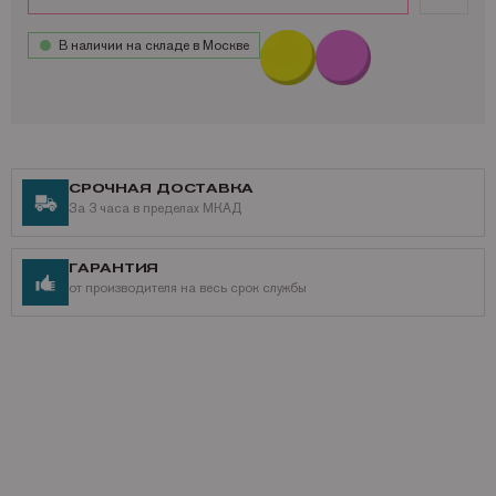
В наличии на складе в Москве
СРОЧНАЯ ДОСТАВКА
За 3 часа в пределах МКАД
ГАРАНТИЯ
от производителя на весь срок службы