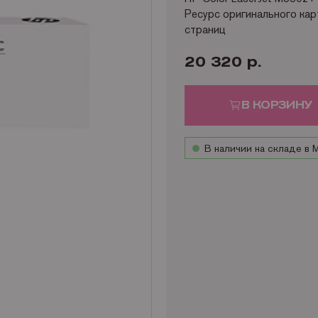
Ресурс оригинального ка
страниц
20 320 р.
В КОРЗИНУ
В наличии на складе в 