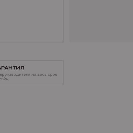
АРАНТИЯ
 производителя на весь срок
ужбы