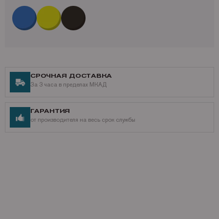
СРОЧНАЯ ДОСТАВКА
За 3 часа в пределах МКАД
ГАРАНТИЯ
от производителя на весь срок службы