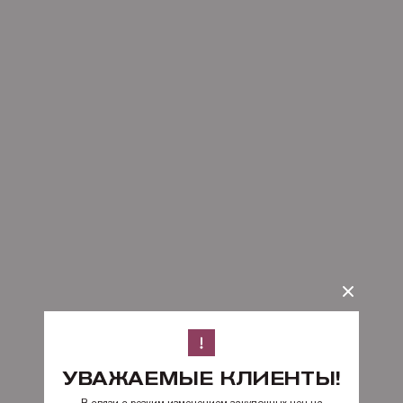
УВАЖАЕМЫЕ КЛИЕНТЫ!
В связи с резким изменением закупочных цен на