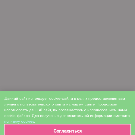
Данный сайт использует cookie-файлы в целях предоставления вам
лучшего пользовательского опыта на нашем сайте. Продолжая
использовать данный сайт, вы соглашаетесь с использованием нами
cookie-файлов. Для получения дополнительной информации смотрите
политику cookies
.
Согласиться