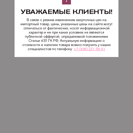
УВАЖАЕМЫЕ КЛИЕНТЫ!
В связи с резким изменением закупочных цен на
импортный товар, цены, указанные цены на сайте могут
отличаться от фактических, носят информационной
характер и ни при каких условиях не являются
публичной оффертой, определяемой положениями
Статьи 437 ГК РФ. Актуальную информацию о
стоимости и наличии товара можно получить у наших
специалистов по телефону:
+7 (495) 221-64-51