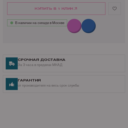
КУПИТЬ В 1 КЛИК
В наличии на складе в Москве
СРОЧНАЯ ДОСТАВКА
За 3 часа в пределах МКАД
ГАРАНТИЯ
от производителя на весь срок службы