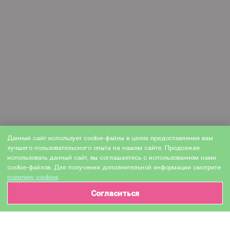
Данный сайт использует cookie-файлы в целях предоставления вам
лучшего пользовательского опыта на нашем сайте. Продолжая
использовать данный сайт, вы соглашаетесь с использованием нами
cookie-файлов. Для получения дополнительной информации смотрите
политику cookies
.
Согласиться