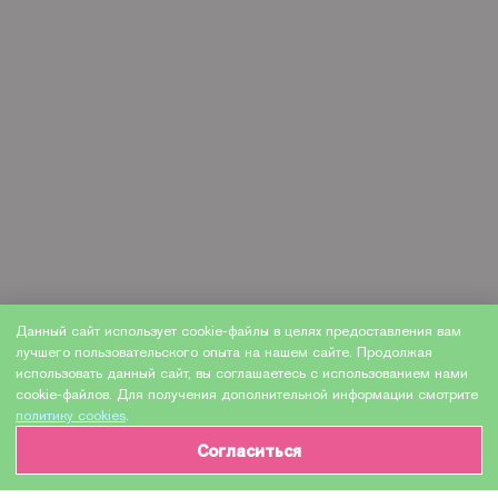
Данный сайт использует cookie-файлы в целях предоставления вам
лучшего пользовательского опыта на нашем сайте. Продолжая
использовать данный сайт, вы соглашаетесь с использованием нами
cookie-файлов. Для получения дополнительной информации смотрите
политику cookies
.
Согласиться