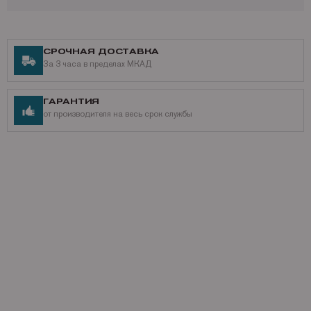
СРОЧНАЯ ДОСТАВКА
За 3 часа в пределах МКАД
ГАРАНТИЯ
от производителя на весь срок службы