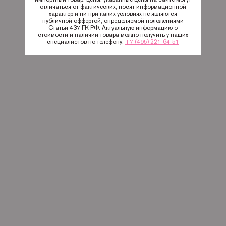
отличаться от фактических, носят информационной
характер и ни при каких условиях не являются
публичной оффертой, определяемой положениями
Статьи 437 ГК РФ. Актуальную информацию о
стоимости и наличии товара можно получить у наших
специалистов по телефону:
+7 (495) 221-64-51