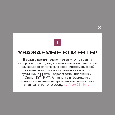
УВАЖАЕМЫЕ КЛИЕНТЫ!
В связи с резким изменением закупочных цен на
импортный товар, цены, указанные цены на сайте могут
отличаться от фактических, носят информационной
характер и ни при каких условиях не являются
публичной оффертой, определяемой положениями
Статьи 437 ГК РФ. Актуальную информацию о
стоимости и наличии товара можно получить у наших
специалистов по телефону:
+7 (495) 221-64-51