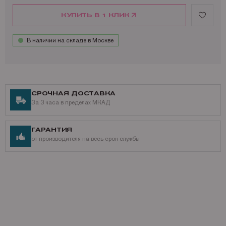
КУПИТЬ В 1 КЛИК
В наличии на складе в Москве
СРОЧНАЯ ДОСТАВКА
За 3 часа в пределах МКАД
ГАРАНТИЯ
от производителя на весь срок службы