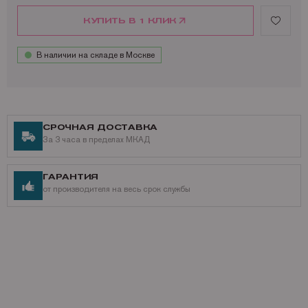
КУПИТЬ В 1 КЛИК
В наличии на складе в Москве
СРОЧНАЯ ДОСТАВКА
За 3 часа в пределах МКАД
ГАРАНТИЯ
от производителя на весь срок службы