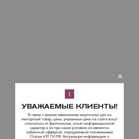
УВАЖАЕМЫЕ КЛИЕНТЫ!
В связи с резким изменением закупочных цен на
импортный товар, цены, указанные цены на сайте могут
отличаться от фактических, носят информационной
характер и ни при каких условиях не являются
публичной оффертой, определяемой положениями
Статьи 437 ГК РФ. Актуальную информацию о