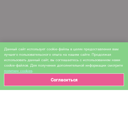
Данный сайт использует cookie-файлы в целях предоставления вам
лучшего пользовательского опыта на нашем сайте. Продолжая
использовать данный сайт, вы соглашаетесь с использованием нами
cookie-файлов. Для получения дополнительной информации смотрите
политику cookies
.
Согласиться
ИНФОРМАЦИЯ О ТОВАРЕ
Характеристики
Доставка и оплата