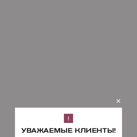
УВАЖАЕМЫЕ КЛИЕНТЫ!