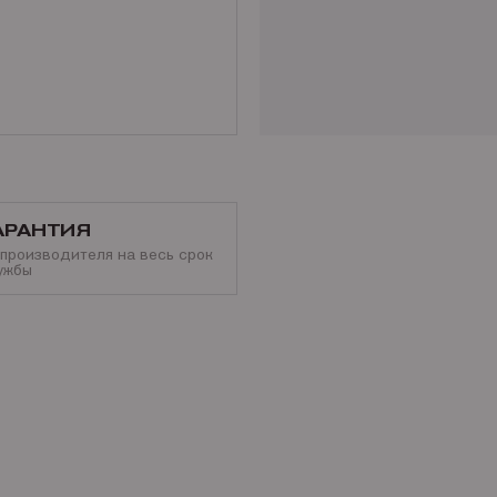
АРАНТИЯ
 производителя на весь срок
ужбы