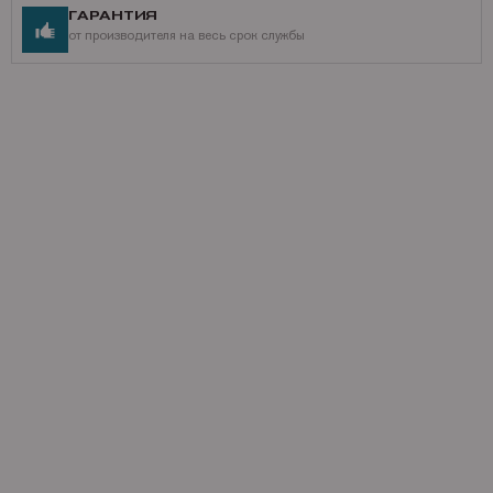
ГАРАНТИЯ
от производителя на весь срок службы