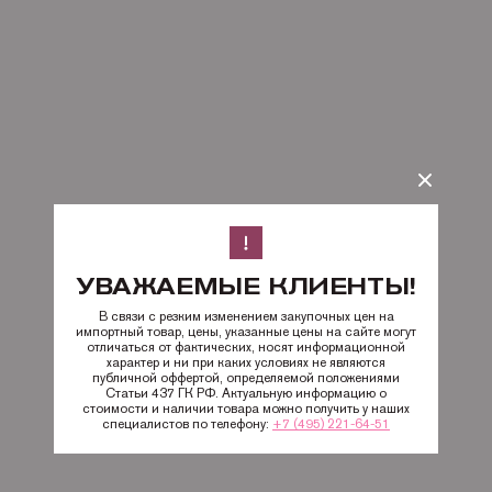
УВАЖАЕМЫЕ КЛИЕНТЫ!
В связи с резким изменением закупочных цен на
импортный товар, цены, указанные цены на сайте могут
отличаться от фактических, носят информационной
характер и ни при каких условиях не являются
публичной оффертой, определяемой положениями
Статьи 437 ГК РФ. Актуальную информацию о
стоимости и наличии товара можно получить у наших
специалистов по телефону:
+7 (495) 221-64-51