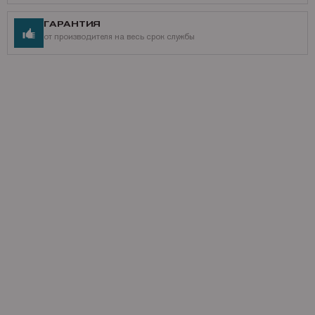
ГАРАНТИЯ
от производителя на весь срок службы