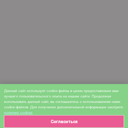
Данный сайт использует cookie-файлы в целях предоставления вам
лучшего пользовательского опыта на нашем сайте. Продолжая
использовать данный сайт, вы соглашаетесь с использованием нами
cookie-файлов. Для получения дополнительной информации смотрите
политику cookies
.
Согласиться