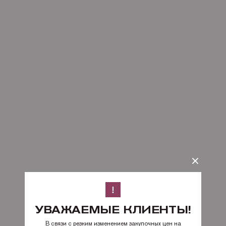
УВАЖАЕМЫЕ КЛИЕНТЫ!
В связи с резким изменением закупочных цен на