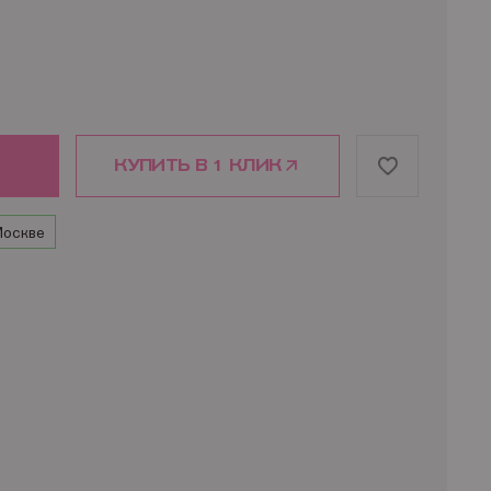
КУПИТЬ В 1 КЛИК
Москве