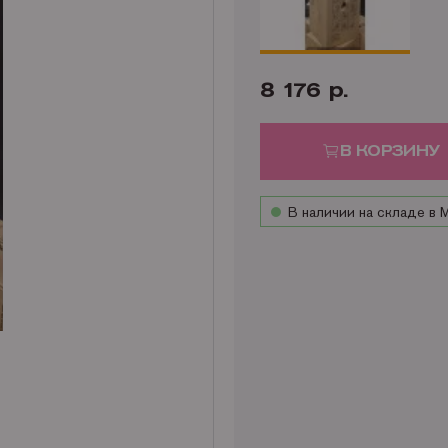
8 176 р.
В КОРЗИНУ
В наличии на складе в 