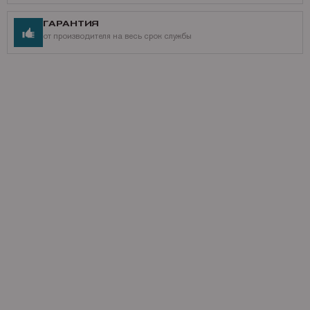
ГАРАНТИЯ
от производителя на весь срок службы