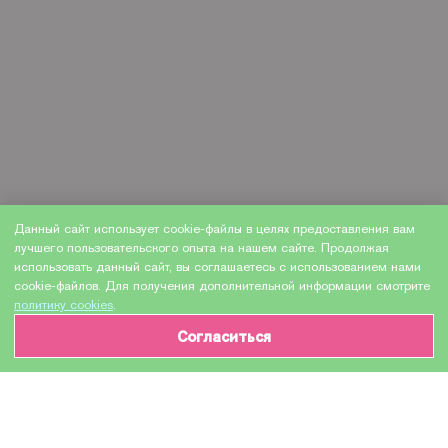
Данный сайт использует cookie-файлы в целях предоставления вам
лучшего пользовательского опыта на нашем сайте. Продолжая
использовать данный сайт, вы соглашаетесь с использованием нами
cookie-файлов. Для получения дополнительной информации смотрите
политику cookies
.
Согласиться
ИНФОРМАЦИЯ О ТОВАРЕ