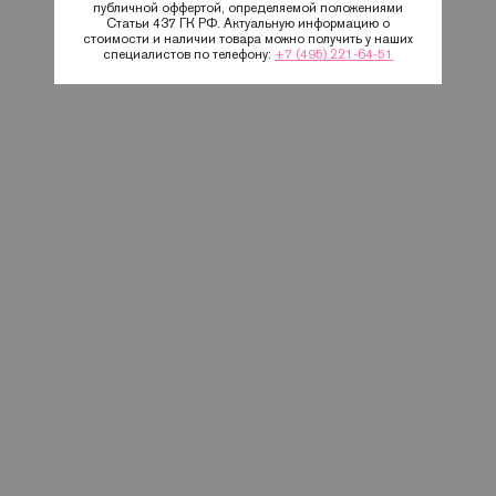
публичной оффертой, определяемой положениями
Статьи 437 ГК РФ. Актуальную информацию о
стоимости и наличии товара можно получить у наших
специалистов по телефону:
+7 (495) 221-64-51