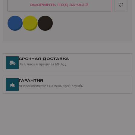
ОФОРМИТЬ ПОД ЗАКАЗ
СРОЧНАЯ ДОСТАВКА
За 3 часа в пределах МКАД
ГАРАНТИЯ
от производителя на весь срок службы