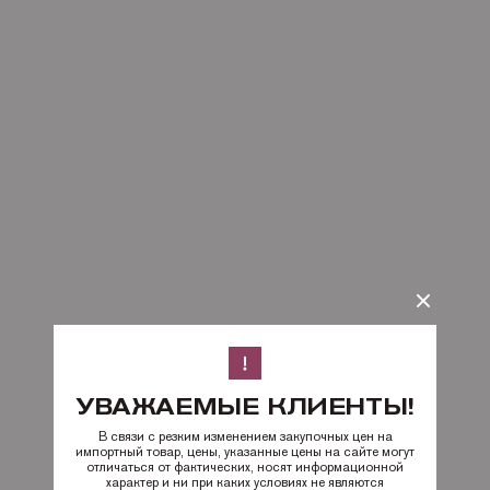
УВАЖАЕМЫЕ КЛИЕНТЫ!
В связи с резким изменением закупочных цен на
импортный товар, цены, указанные цены на сайте могут
отличаться от фактических, носят информационной
характер и ни при каких условиях не являются