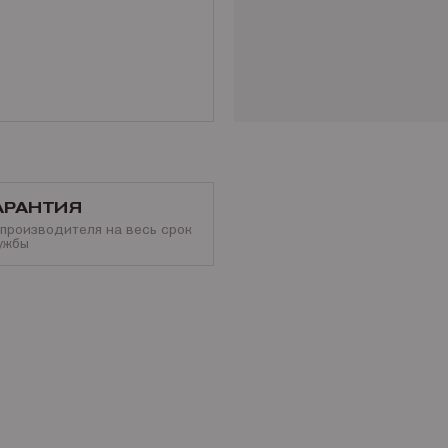
АРАНТИЯ
 производителя на весь срок
ужбы