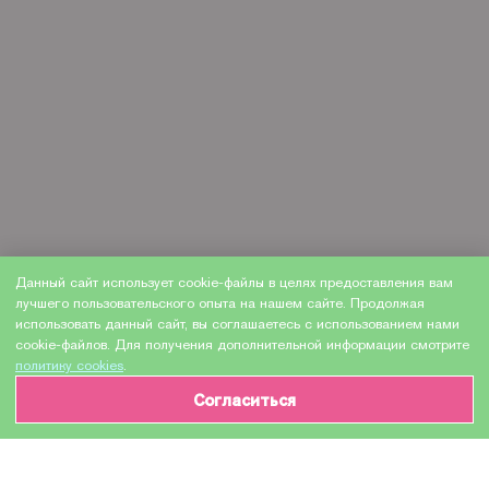
Данный сайт использует cookie-файлы в целях предоставления вам
лучшего пользовательского опыта на нашем сайте. Продолжая
использовать данный сайт, вы соглашаетесь с использованием нами
cookie-файлов. Для получения дополнительной информации смотрите
политику cookies
.
Согласиться