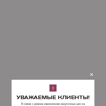
УВАЖАЕМЫЕ КЛИЕНТЫ!
В связи с резким изменением закупочных цен на