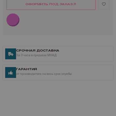
ОФОРМИТЬ ПОД ЗАКАЗ
СРОЧНАЯ ДОСТАВКА
За 3 часа в пределах МКАД
ГАРАНТИЯ
от производителя на весь срок службы