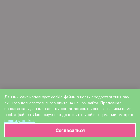
Данный сайт использует cookie-файлы в целях предоставления вам
лучшего пользовательского опыта на нашем сайте. Продолжая
использовать данный сайт, вы соглашаетесь с использованием нами
cookie-файлов. Для получения дополнительной информации смотрите
политику cookies
.
Согласиться