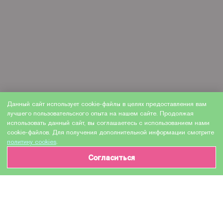
Данный сайт использует cookie-файлы в целях предоставления вам
лучшего пользовательского опыта на нашем сайте. Продолжая
использовать данный сайт, вы соглашаетесь с использованием нами
cookie-файлов. Для получения дополнительной информации смотрите
политику cookies
.
Согласиться
ИНФОРМАЦИЯ О ТОВАРЕ