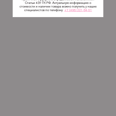
Статьи 437 ГК РФ. Актуальную информацию о
стоимости и наличии товара можно получить у наших
специалистов по телефону:
+7 (495) 221-64-51