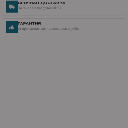
СРОЧНАЯ ДОСТАВКА
За 3 часа в пределах МКАД
ГАРАНТИЯ
от производителя на весь срок службы