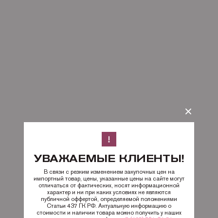
УВАЖАЕМЫЕ КЛИЕНТЫ!
В связи с резким изменением закупочных цен на
импортный товар, цены, указанные цены на сайте могут
отличаться от фактических, носят информационной
характер и ни при каких условиях не являются
публичной оффертой, определяемой положениями
Статьи 437 ГК РФ. Актуальную информацию о
стоимости и наличии товара можно получить у наших