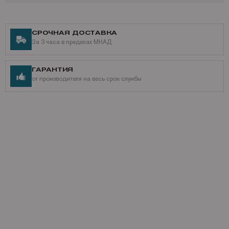
СРОЧНАЯ ДОСТАВКА
За 3 часа в пределах МКАД
ГАРАНТИЯ
от производителя на весь срок службы