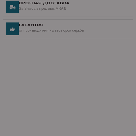
СРОЧНАЯ ДОСТАВКА
За 3 часа в пределах МКАД
ГАРАНТИЯ
от производителя на весь срок службы