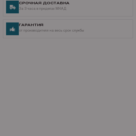
СРОЧНАЯ ДОСТАВКА
За 3 часа в пределах МКАД
ГАРАНТИЯ
от производителя на весь срок службы