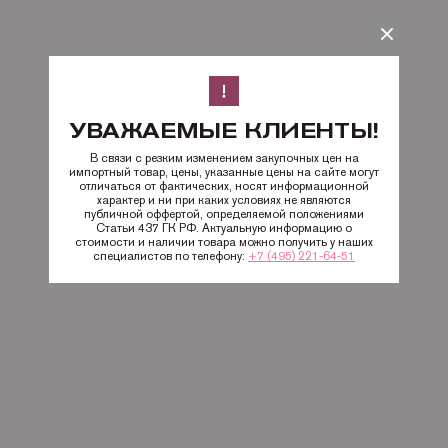
УВАЖАЕМЫЕ КЛИЕНТЫ!
В связи с резким изменением закупочных цен на
импортный товар, цены, указанные цены на сайте могут
отличаться от фактических, носят информационной
характер и ни при каких условиях не являются
публичной оффертой, определяемой положениями
Статьи 437 ГК РФ. Актуальную информацию о
стоимости и наличии товара можно получить у наших
специалистов по телефону:
+7 (495) 221-64-51