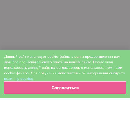
Данный сайт использует cookie-файлы в целях предоставления вам
лучшего пользовательского опыта на нашем сайте. Продолжая
использовать данный сайт, вы соглашаетесь с использованием нами
cookie-файлов. Для получения дополнительной информации смотрите
политику cookies
.
Согласиться
ИНФОРМАЦИЯ О ТОВАРЕ