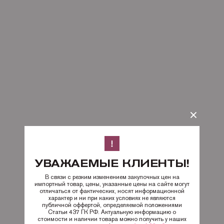
УВАЖАЕМЫЕ КЛИЕНТЫ!
В связи с резким изменением закупочных цен на
импортный товар, цены, указанные цены на сайте могут
отличаться от фактических, носят информационной
характер и ни при каких условиях не являются
публичной оффертой, определяемой положениями
Статьи 437 ГК РФ. Актуальную информацию о
стоимости и наличии товара можно получить у наших