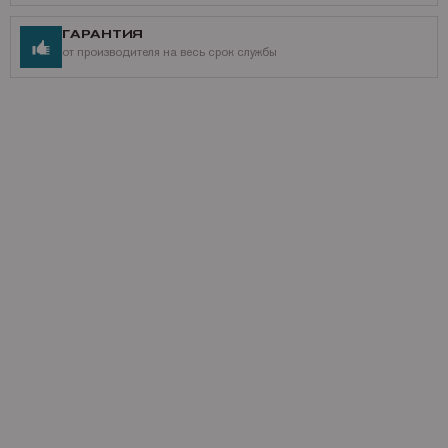
ГАРАНТИЯ
от производителя на весь срок службы