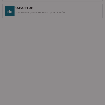
ГАРАНТИЯ
от производителя на весь срок службы