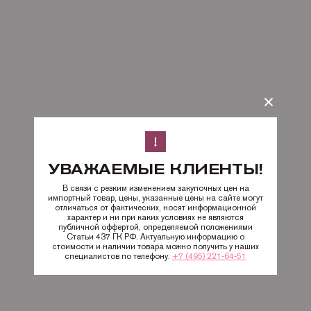
УВАЖАЕМЫЕ КЛИЕНТЫ!
В связи с резким изменением закупочных цен на
импортный товар, цены, указанные цены на сайте могут
отличаться от фактических, носят информационной
характер и ни при каких условиях не являются
публичной оффертой, определяемой положениями
Статьи 437 ГК РФ. Актуальную информацию о
стоимости и наличии товара можно получить у наших
специалистов по телефону:
+7 (495) 221-64-51