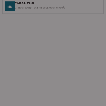
ГАРАНТИЯ
от производителя на весь срок службы