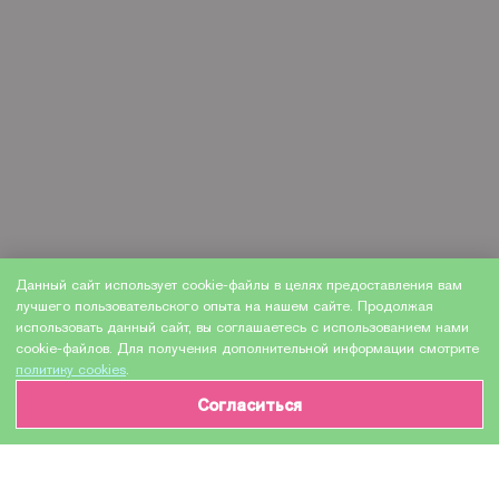
Данный сайт использует cookie-файлы в целях предоставления вам
лучшего пользовательского опыта на нашем сайте. Продолжая
использовать данный сайт, вы соглашаетесь с использованием нами
cookie-файлов. Для получения дополнительной информации смотрите
политику cookies
.
Согласиться