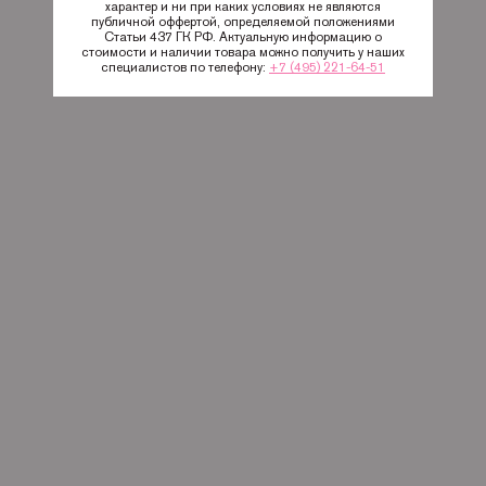
характер и ни при каких условиях не являются
публичной оффертой, определяемой положениями
Статьи 437 ГК РФ. Актуальную информацию о
стоимости и наличии товара можно получить у наших
специалистов по телефону:
+7 (495) 221-64-51