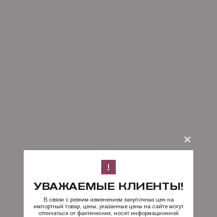
УВАЖАЕМЫЕ КЛИЕНТЫ!
В связи с резким изменением закупочных цен на
импортный товар, цены, указанные цены на сайте могут
отличаться от фактических, носят информационной