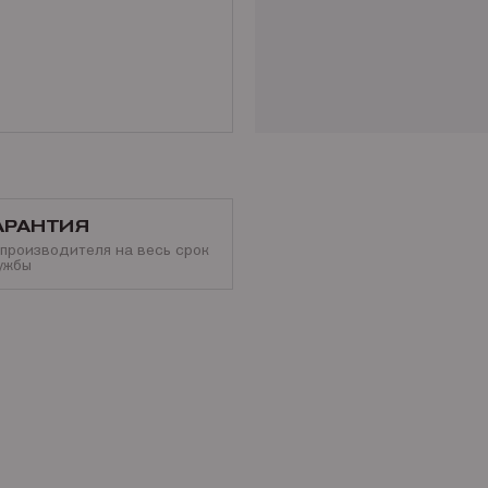
АРАНТИЯ
 производителя на весь срок
ужбы