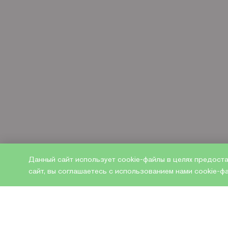
Данный сайт использует cookie-файлы в целях предост
сайт, вы соглашаетесь с использованием нами cookie-