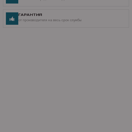
ГАРАНТИЯ
от производителя на весь срок службы