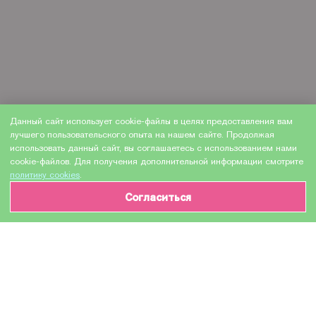
Данный сайт использует cookie-файлы в целях предоставления вам
лучшего пользовательского опыта на нашем сайте. Продолжая
использовать данный сайт, вы соглашаетесь с использованием нами
cookie-файлов. Для получения дополнительной информации смотрите
политику cookies
.
Согласиться
ИНФОРМАЦИЯ О ТОВАРЕ
Характеристики
Доставка и оплата