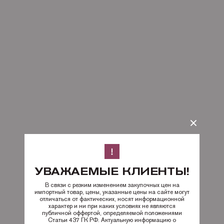
УВАЖАЕМЫЕ КЛИЕНТЫ!
В связи с резким изменением закупочных цен на
импортный товар, цены, указанные цены на сайте могут
отличаться от фактических, носят информационной
характер и ни при каких условиях не являются
публичной оффертой, определяемой положениями
Статьи 437 ГК РФ. Актуальную информацию о