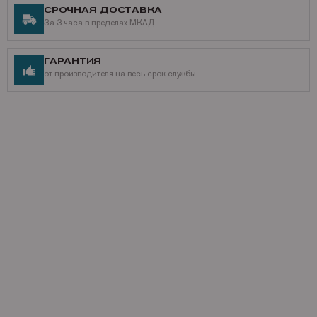
СРОЧНАЯ ДОСТАВКА
За 3 часа в пределах МКАД
ГАРАНТИЯ
от производителя на весь срок службы