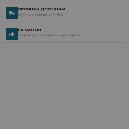
СРОЧНАЯ ДОСТАВКА
За 3 часа в пределах МКАД
ГАРАНТИЯ
от производителя на весь срок службы