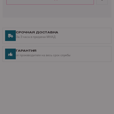
СРОЧНАЯ ДОСТАВКА
За 3 часа в пределах МКАД
ГАРАНТИЯ
от производителя на весь срок службы