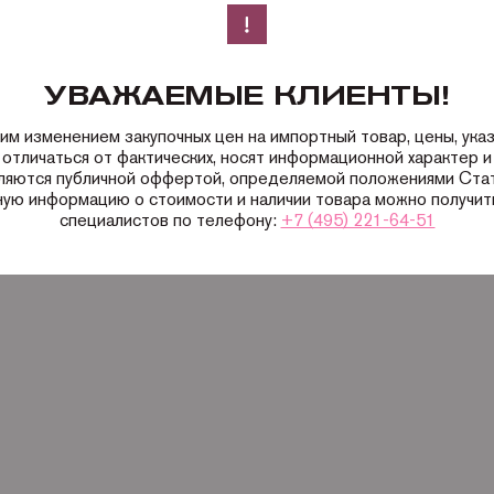
УВАЖАЕМЫЕ КЛИЕНТЫ!
ким изменением закупочных цен на импортный товар, цены, ука
 отличаться от фактических, носят информационной характер и 
вляются публичной оффертой, определяемой положениями Ста
ную информацию о стоимости и наличии товара можно получить
специалистов по телефону:
+7 (495) 221-64-51