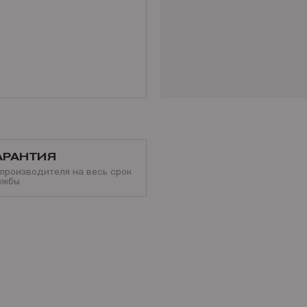
АРАНТИЯ
 производителя на весь срок
ужбы