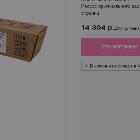
Ресурс оригинального кар
страниц
14 304 р.
Для органи
В КОРЗИНУ
В наличии на складе в 