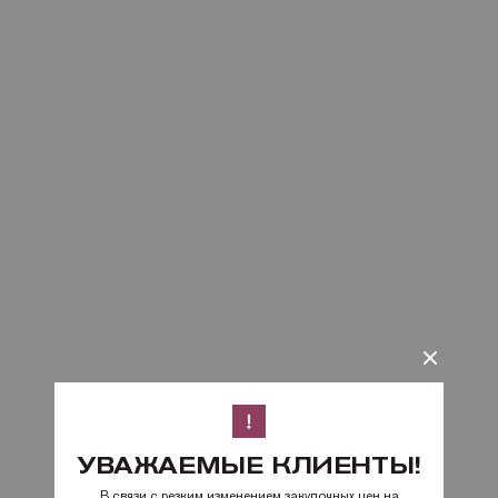
УВАЖАЕМЫЕ КЛИЕНТЫ!
В связи с резким изменением закупочных цен на