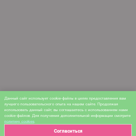
Данный сайт использует cookie-файлы в целях предоставления вам
лучшего пользовательского опыта на нашем сайте. Продолжая
использовать данный сайт, вы соглашаетесь с использованием нами
cookie-файлов. Для получения дополнительной информации смотрите
политику cookies
.
Согласиться