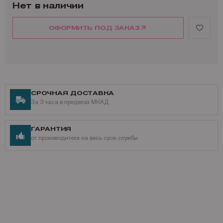
Нет в наличии
ОФОРМИТЬ ПОД ЗАКАЗ
СРОЧНАЯ ДОСТАВКА
За 3 часа в пределах МКАД
ГАРАНТИЯ
от производителя на весь срок службы