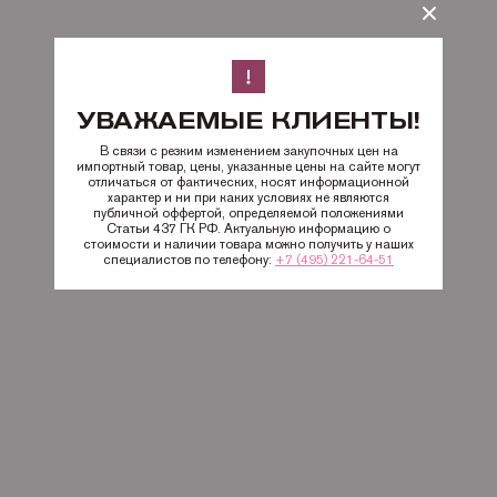
УВАЖАЕМЫЕ КЛИЕНТЫ!
В связи с резким изменением закупочных цен на
импортный товар, цены, указанные цены на сайте могут
отличаться от фактических, носят информационной
характер и ни при каких условиях не являются
публичной оффертой, определяемой положениями
Статьи 437 ГК РФ. Актуальную информацию о
стоимости и наличии товара можно получить у наших
специалистов по телефону:
+7 (495) 221-64-51