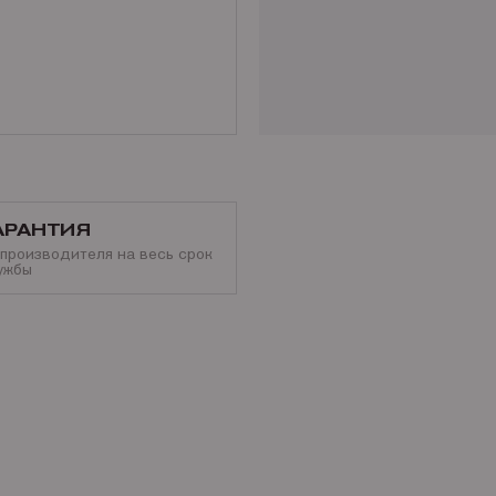
АРАНТИЯ
 производителя на весь срок
ужбы